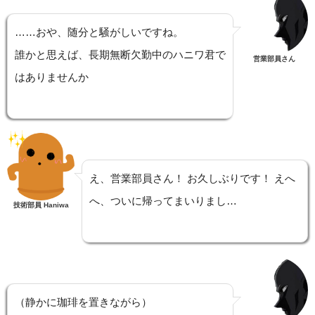
……おや、随分と騒がしいですね。
誰かと思えば、長期無断欠勤中のハニワ君で
営業部員さん
はありませんか
え、営業部員さん！ お久しぶりです！ えへ
へ、ついに帰ってまいりまし…
技術部員 Haniwa
（静かに珈琲を置きながら）