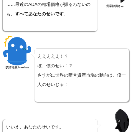
……最近のADAの相場価格が振るわないの
営業部員さん
も、
すべてあなたのせいです
。
えええええ！？
ぼ、僕のせい！？
技術部員 Haniwa
さすがに世界の暗号資産市場の動向は、僕一
人のせいじゃ！
いいえ、あなたのせいです。