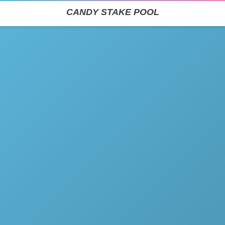
CANDY STAKE POOL