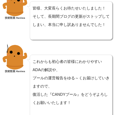
皆様、大変長らくお待たせいたしました！
そして、長期間ブログの更新がストップして
技術部員 Haniwa
しまい、本当に申し訳ありませんでした！
これからも初心者の皆様にわかりやすい
ADAの解説や、
技術部員 Haniwa
プールの運営報告をゆる～くお届けしていき
ますので、
復活した『CANDYプール』をどうぞよろし
くお願いいたします！