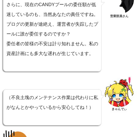
さらに、現在のCANDYプールの委任額が低
迷しているのも、当然あなたの責任ですね。
営業部員さん
ブログの更新が途絶え、運営者が失踪したプ
ールに誰が委任するのですか？
委任者の皆様の不安は計り知れません。私の
資産計画にも多大な遅れが生じています。
（不良土塊のメンテナンス作業は代わりに私
がなんとかやっているから安心してね！）
きゃんでぃ