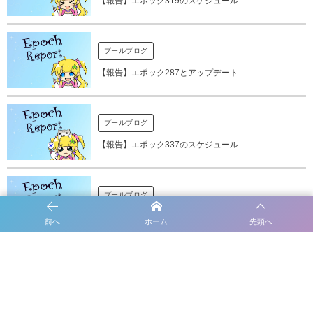
【報告】エポック319のスケジュール
プールブログ
【報告】エポック287とアップデート
プールブログ
【報告】エポック337のスケジュール
プールブログ
【報告】エポック301と次エポックのスケジュール
前へ
ホーム
先頭へ
プールブログ
【報告】サーバー増強の続報