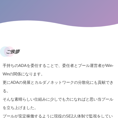
ご挨拶
手持ちのADAを委任することで、委任者とプール運営者がWin-
Winの関係になります。
更にADAの発展とカルダノネットワークの分散化にも貢献でき
る。
そんな素晴らしい仕組みに少しでも力になればと思い当プール
を立ち上げました。
プールが安定稼働するように現役のSE2人体制で監視をしてい