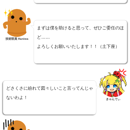
まずは僕を助けると思って、ぜひご委任のほ
ど……
技術部員 Haniwa
よろしくお願いいたします！！（土下座）
どさくさに紛れて図々しいこと言ってんじゃ
ないわよ！
きゃんでぃ