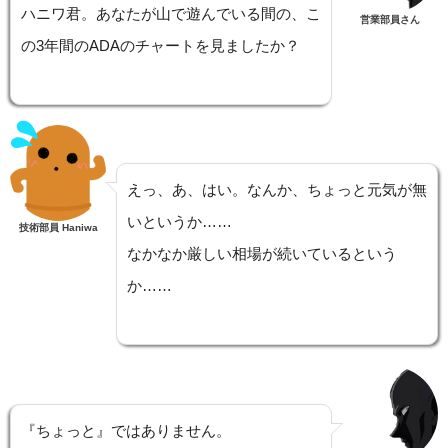
ハニワ君。あなたが山で遊んでいる間の、こ
営業部員さん
の3年間のADAのチャートを見ましたか？
えっ、あ、はい。なんか、ちょっと元気が無
いというか……
技術部員 Haniwa
なかなか厳しい相場が続いているという
か……
『ちょっと』ではありません。