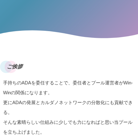
ご挨拶
手持ちのADAを委任することで、委任者とプール運営者がWin-
Winの関係になります。
更にADAの発展とカルダノネットワークの分散化にも貢献でき
る。
そんな素晴らしい仕組みに少しでも力になればと思い当プール
を立ち上げました。