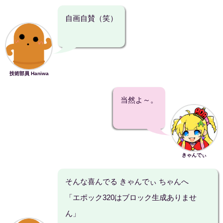
自画自賛（笑）
技術部員 Haniwa
当然よ～。
きゃんでぃ
そんな喜んでる きゃんでぃ ちゃんへ
「エポック320はブロック生成ありませ
ん」