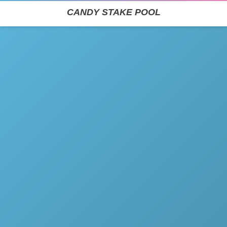
CANDY STAKE POOL