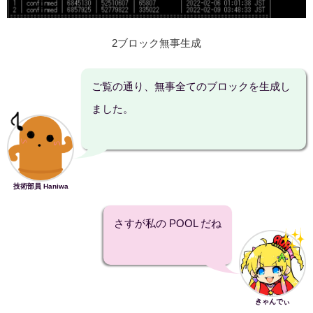
2ブロック無事生成
ご覧の通り、無事全てのブロックを生成し
ました。
技術部員 Haniwa
さすが私の POOL だね
きゃんでぃ