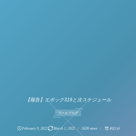
【報告】エポック319と次スケジュール
プールブログ
February
9
,
2022
March
1
,
2022
1628 views
約11分