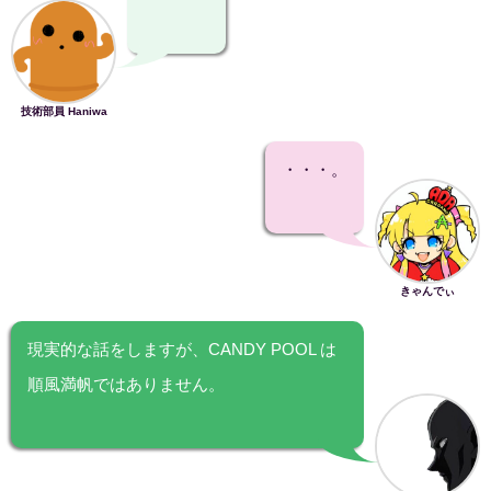
技術部員 Haniwa
・・・。
きゃんでぃ
現実的な話をしますが、CANDY POOL は
順風満帆ではありません。