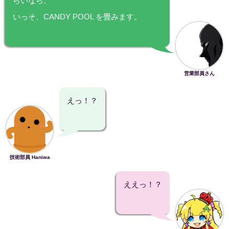
らいなら、
いっそ、CANDY POOL を畳みます。
営業部員さん
えっ！？
技術部員 Haniwa
ええっ！？