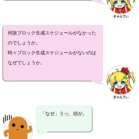
きゃんでぃ
何故ブロック生成スケジュールがなかった
のでしょうか。
時々ブロック生成スケジュールがないのは
なぜでしょうか。
きゃんでぃ
「なぜ」うっ、頭が。