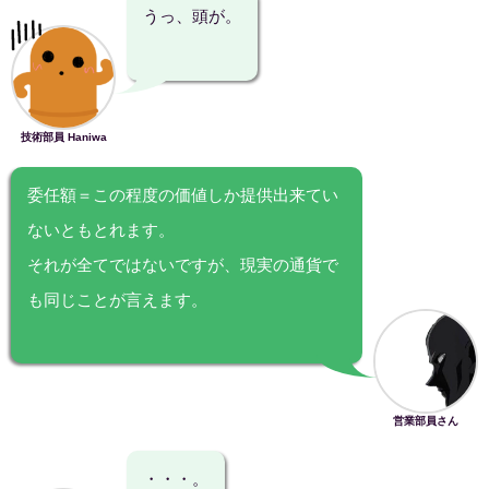
うっ、頭が。
技術部員 Haniwa
委任額＝この程度の価値しか提供出来てい
ないともとれます。
それが全てではないですが、現実の通貨で
も同じことが言えます。
営業部員さん
・・・。