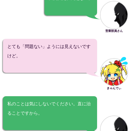
営業部員さん
とても「問題ない」ようには見えないです
けど。
きゃんでぃ
私のことは気にしないでください。直に治
ることですから。