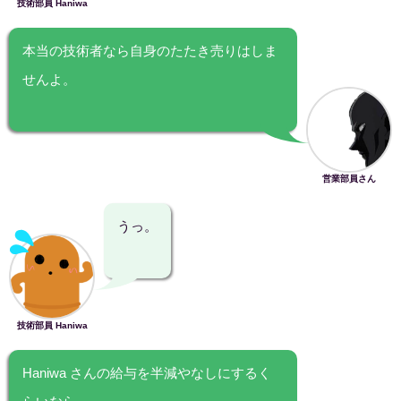
技術部員 Haniwa
本当の技術者なら自身のたたき売りはしま
せんよ。
営業部員さん
うっ。
技術部員 Haniwa
Haniwa さんの給与を半減やなしにするく