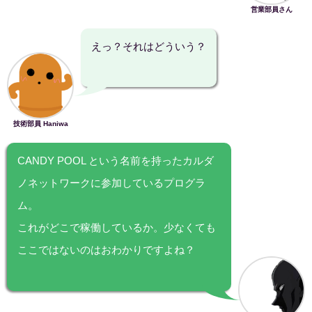
営業部員さん
えっ？それはどういう？
技術部員 Haniwa
CANDY POOL という名前を持ったカルダ
ノネットワークに参加しているプログラ
ム。
これがどこで稼働しているか。少なくても
ここではないのはおわかりですよね？