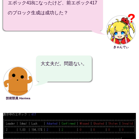
エポック418になったけど、前エポック417
のブロック生成は成功した？
きゃんでぃ
大丈夫だ。問題ない。
技術部員 Haniwa