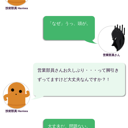
技術部員 Haniwa
「なぜ」うっ、頭が。
営業部員さん
営業部員さんお久しぶり・・・って脚引き
ずってますけど大丈夫なんですか？！
技術部員 Haniwa
大丈夫だ。問題ない。