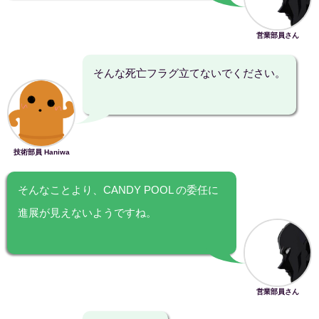
営業部員さん
そんな死亡フラグ立てないでください。
技術部員 Haniwa
そんなことより、CANDY POOL の委任に
進展が見えないようですね。
営業部員さん