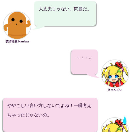
大丈夫じゃない。問題だ。
技術部員 Haniwa
・・・。
きゃんでぃ
ややこしい言い方しないでよね！一瞬考え
ちゃったじゃないの。