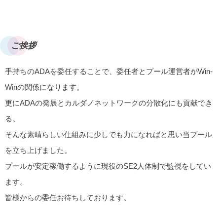
ご挨拶
手持ちのADAを委任することで、委任者とプール運営者がWin-
Winの関係になります。
更にADAの発展とカルダノネットワークの分散化にも貢献でき
る。
そんな素晴らしい仕組みに少しでも力になればと思い当プール
を立ち上げました。
プールが安定稼働するように現役のSE2人体制で監視をしてい
ます。
皆様からの委任お待ちしております。