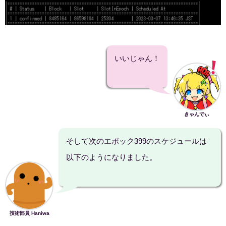
いいじゃん！
きゃんでぃ
そして次のエポック399のスケジュールは
以下のようになりました。
技術部員 Haniwa