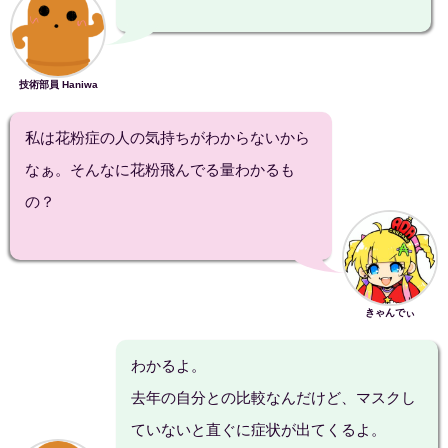
技術部員 Haniwa
私は花粉症の人の気持ちがわからないから
なぁ。そんなに花粉飛んでる量わかるも
の？
きゃんでぃ
わかるよ。
去年の自分との比較なんだけど、マスクし
ていないと直ぐに症状が出てくるよ。