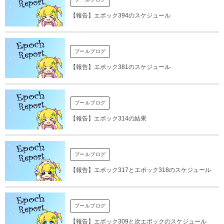
【報告】エポック394のスケジュール
プールブログ
【報告】エポック381のスケジュール
プールブログ
【報告】エポック314の結果
プールブログ
【報告】エポック317とエポック318のスケジュール
プールブログ
【報告】エポック309と次エポックのスケジュール