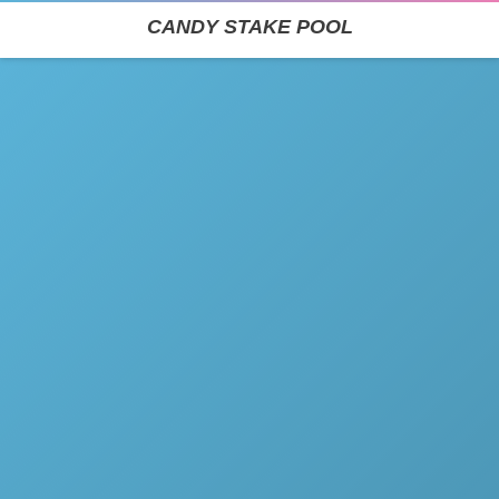
CANDY STAKE POOL