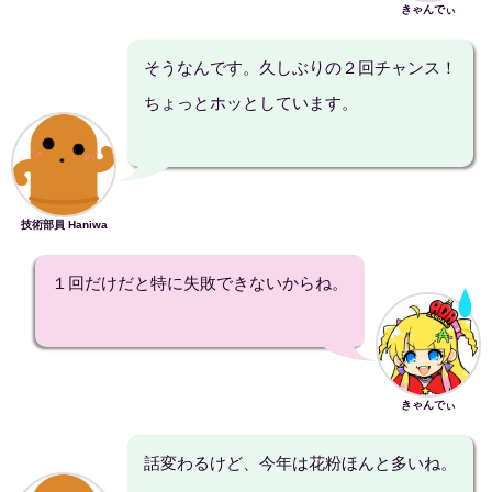
きゃんでぃ
そうなんです。久しぶりの２回チャンス！
ちょっとホッとしています。
技術部員 Haniwa
１回だけだと特に失敗できないからね。
きゃんでぃ
話変わるけど、今年は花粉ほんと多いね。