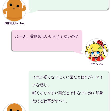
技術部員 Haniwa
ふーん。薬飲めばいいんじゃないの？
きゃんでぃ
それが眠くなりにくい薬だと効きがイマイ
チな感じ。
眠くなりやすい薬だとそれなりに効く印象
だけど仕事がヤバイ。