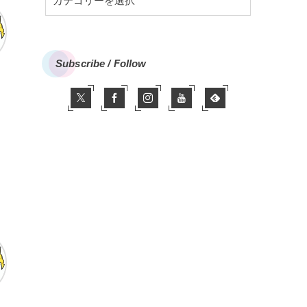
Subscribe / Follow