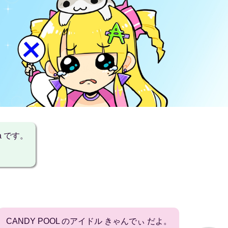
a です。
CANDY POOL のアイドル きゃんでぃ だよ。