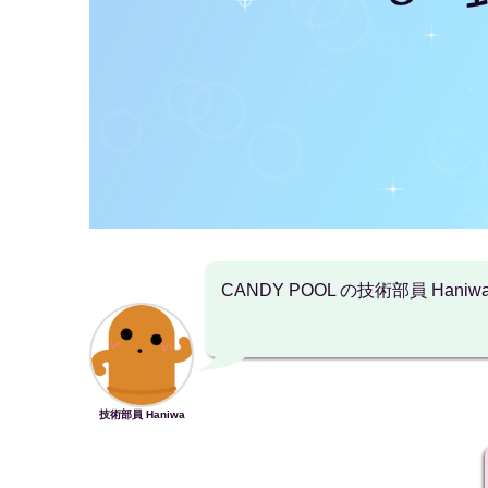
CANDY POOL の技術部員 Haniw
技術部員 Haniwa